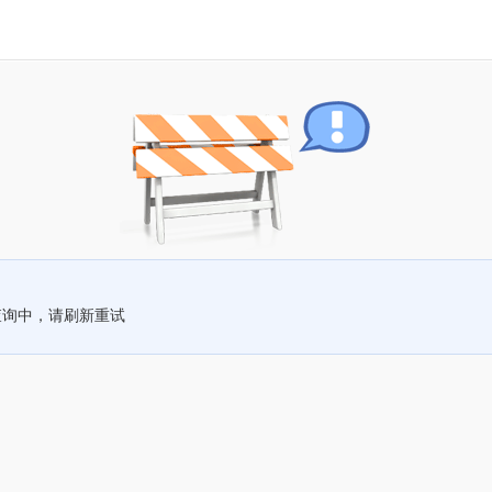
查询中，请刷新重试