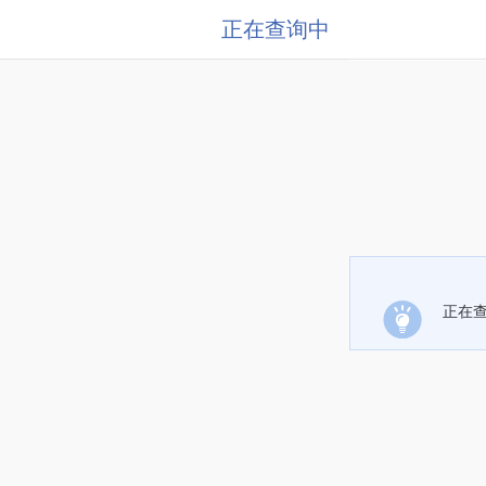
正在查询中
正在