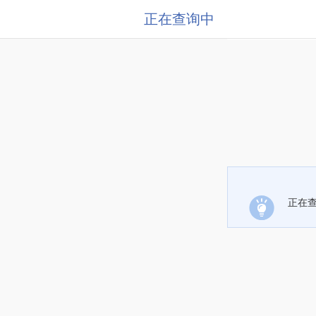
正在查询中
正在