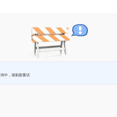
查询中，请刷新重试